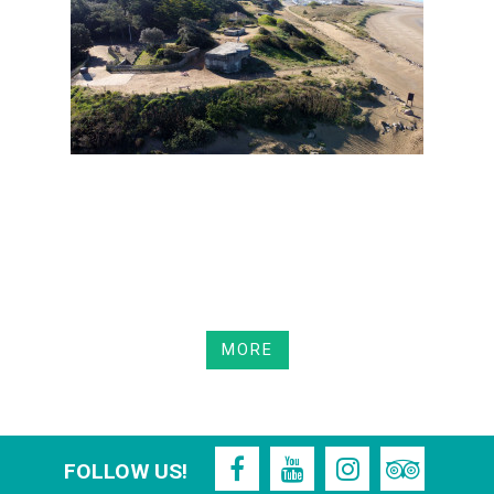
MORE
FOLLOW US!