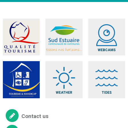
WEBCAMS
WEATHER
TIDES
Contact us