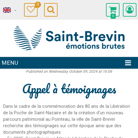
0
0
MENU
Published on Wednesday October 09, 2024 at 16:06
Appel à témoignages
Dans le cadre de la commémoration des 80 ans de la Libération
de la Poche de Saint-Nazaire et de la création d'un nouveau
parcours patrimonial au Pointeau, la ville de Saint-Brevin
recherche des témoignages sur cette époque ainsi que des
documents photographiques.