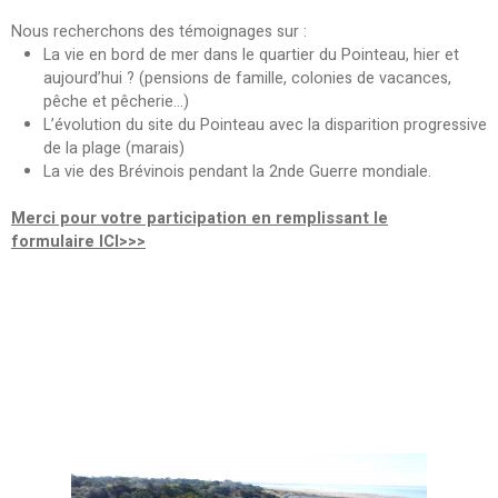
Nous recherchons des témoignages sur :
La vie en bord de mer dans le quartier du Pointeau, hier et
aujourd’hui ? (pensions de famille, colonies de vacances,
pêche et pêcherie…)
L’évolution du site du Pointeau avec la disparition progressive
de la plage (marais)
La vie des Brévinois pendant la 2nde Guerre mondiale.
Merci pour votre participation en remplissant le
formulaire ICI>>>