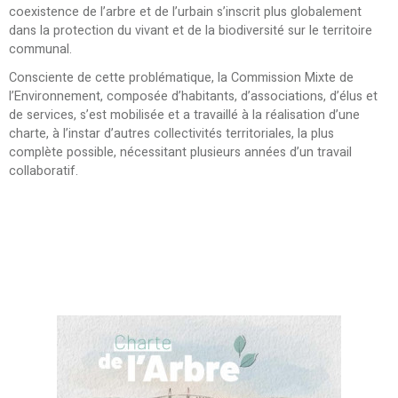
coexistence de l’arbre et de l’urbain s’inscrit plus globalement
dans la protection du vivant et de la biodiversité sur le territoire
communal.
Consciente de cette problématique, la Commission Mixte de
l’Environnement, composée d’habitants, d’associations, d’élus et
de services, s’est mobilisée et a travaillé à la réalisation d’une
charte, à l’instar d’autres collectivités territoriales, la plus
complète possible, nécessitant plusieurs années d’un travail
collaboratif.