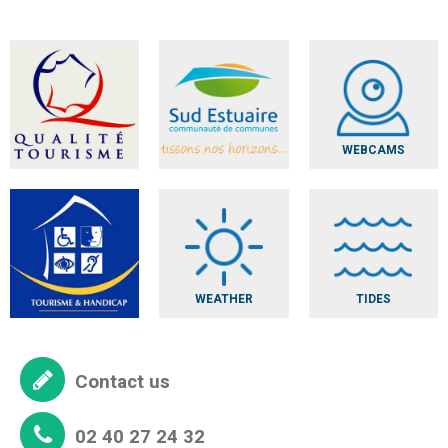
WEBCAMS
WEATHER
TIDES
Contact us
02 40 27 24 32