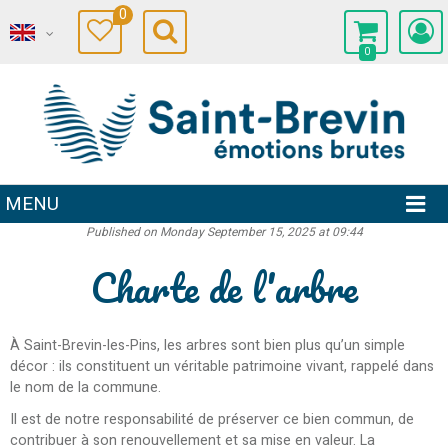
0
0
MENU
Published on Monday September 15, 2025 at 09:44
Charte de l'arbre
À Saint-Brevin-les-Pins, les arbres sont bien plus qu’un simple
décor : ils constituent un véritable patrimoine vivant, rappelé dans
le nom de la commune.
Il est de notre responsabilité de préserver ce bien commun, de
contribuer à son renouvellement et sa mise en valeur. La