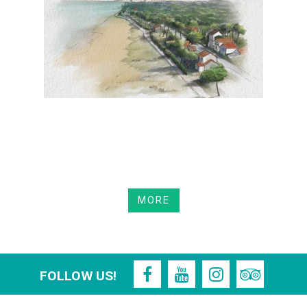
MORE
FOLLOW US!