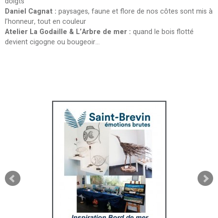
doigts
Daniel Cagnat :
paysages, faune et flore de nos côtes sont mis à
l’honneur, tout en couleur
Atelier La Godaille & L’Arbre de mer :
quand le bois flotté
devient cigogne ou bougeoir…