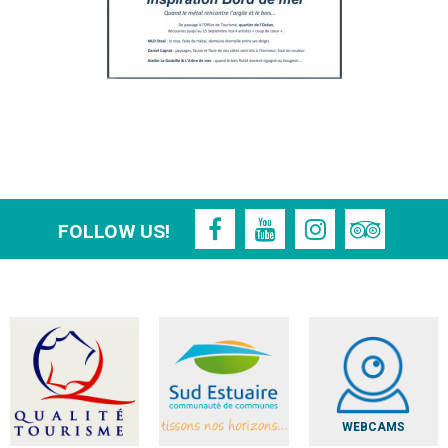
FOLLOW US!
WEBCAMS