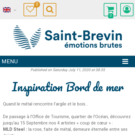
0
0
MENU
Published on Saturday July 11, 2020 at 08:35
Inspiration Bord de mer
Quand le métal rencontre l’argile et le bois…
De passage à l’Office de Tourisme, quartier de l’Océan, découvrez
jusqu’au 15 Septembre nos 4 artistes « coup de cœur » :
MLD Steel :
la rose, faite de métal, demeure éternelle entre ses