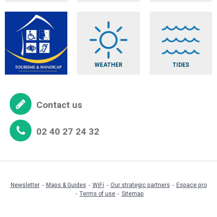
WEATHER
TIDES
Contact us
02 40 27 24 32
Newsletter
Maps & Guides
WiFi
Our strategic partners
Espace pro
Terms of use
Sitemap