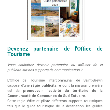
Devenez partenaire de l'Office de
Tourisme
Vous souhaitez devenir partenaire ou diffuser de la
publicité sur nos supports de communication ?
L’Office de Tourisme Intercommunal de Saint-Brevin
dispose d’une
régie publicitaire
dont la mission première
est de
promouvoir l’activité du territoire de la
Communauté de Communes du Sud Estuaire.
Cette régie édite et pilote différents supports touristiques
tels que le guide touristique de la destination, les guides