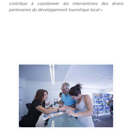
contribue à coordonner les interventions des divers
partenaires du développement touristique local
».
.