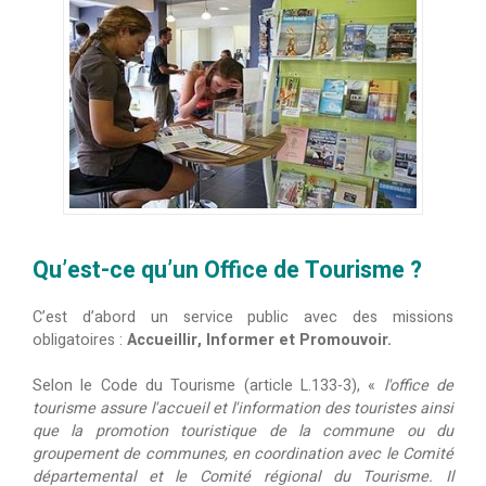
Qu’est-ce qu’un Office de Tourisme ?
C’est d’abord un service public avec des missions
obligatoires :
Accueillir, Informer et Promouvoir.
Selon le Code du Tourisme (article L.133-3), «
l'office de
tourisme assure l'accueil et l'information des touristes ainsi
que la promotion touristique de la commune ou du
groupement de communes, en coordination avec le Comité
départemental et le Comité régional du Tourisme. Il