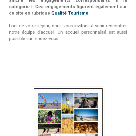
affiche les engagements correspondants à la
catégorie I. Ces engagements figurent également sur
ce site en rubrique
Qualité Tourisme
.
Lors de votre séjour, nous vous invitons à venir rencontrer
notre équipe d'accueil. Un accueil personnalisé est aussi
possible sur rendez-vous.
.