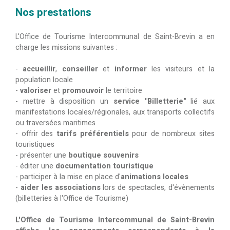
Nos prestations
L'Office de Tourisme Intercommunal de Saint-Brevin a en
charge les missions suivantes :
-
accueillir
,
conseiller
et
informer
les visiteurs et la
population locale
-
valoriser
et
promouvoir
le territoire
- mettre à disposition un
service "Billetterie"
lié aux
manifestations locales/régionales, aux transports collectifs
ou traversées maritimes
- offrir des
tarifs préférentiels
pour de nombreux sites
touristiques
- présenter une
boutique souvenirs
- éditer une
documentation touristique
- participer à la mise en place d'
animations locales
-
aider les associations
lors de spectacles, d'évènements
(billetteries à l'Office de Tourisme)
L'Office de Tourisme Intercommunal de Saint-Brevin