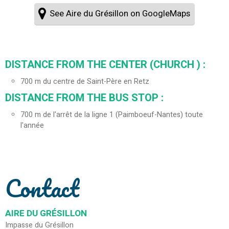
See Aire du Grésillon on GoogleMaps
DISTANCE FROM THE CENTER (CHURCH ) :
700
m du centre de Saint-Père en Retz
DISTANCE FROM THE BUS STOP :
700
m de l'arrêt de la ligne 1 (Paimboeuf-Nantes) toute
l'année
Contact
AIRE DU GRÉSILLON
Impasse du Grésillon