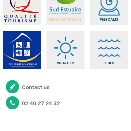
WEBCAMS
WEATHER
TIDES
Contact us
02 40 27 24 32