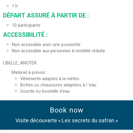
1
h
DÉPART ASSURÉ À PARTIR DE
:
10
participants
ACCESSIBILITÉ
:
Non accessible avec une poussette.
Non accessible aux personnes à mobilité réduite.
LIBELLE_ANOTER
Matériel à prévoir
:
Vêtements adaptés à la météo
Bottes ou chaussures adaptées à l 'eau.
Gourde ou bouteille d'eau
Book now
Visite découverte « Les secrets du safran »