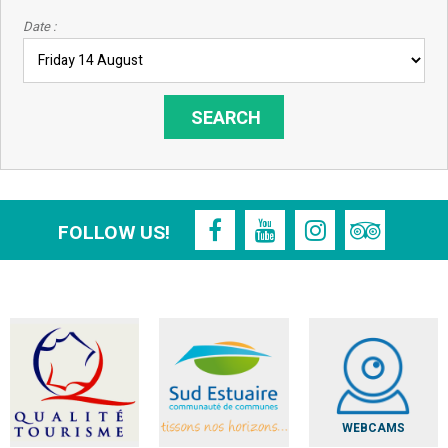
Date :
FOLLOW US!
WEBCAMS