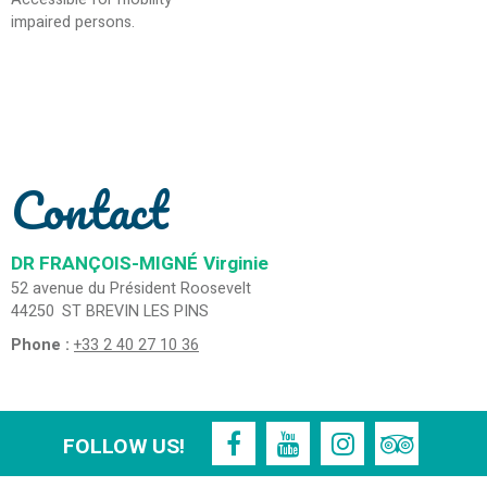
impaired persons
Contact
DR FRANÇOIS-MIGNÉ
Virginie
52 avenue du Président Roosevelt
44250
ST BREVIN LES PINS
Phone :
+33 2 40 27 10 36
FOLLOW US!