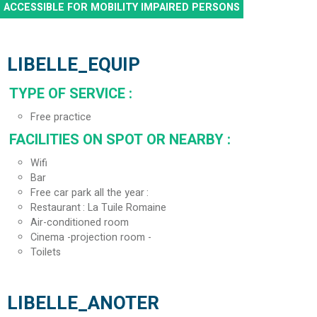
ACCESSIBLE FOR MOBILITY IMPAIRED PERSONS
LIBELLE_EQUIP
TYPE OF SERVICE
:
Free practice
FACILITIES ON SPOT OR NEARBY
:
Wifi
Bar
Free car park all the year
Restaurant
La Tuile Romaine
Air-conditioned room
Cinema -projection room -
Toilets
LIBELLE_ANOTER