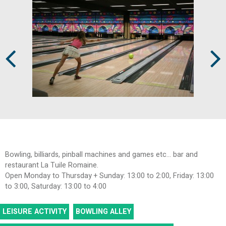
Prev
Next
Bowling, billiards, pinball machines and games etc... bar and
restaurant La Tuile Romaine.
Open Monday to Thursday + Sunday: 13:00 to 2:00, Friday: 13:00
to 3:00, Saturday: 13:00 to 4:00
LEISURE ACTIVITY
BOWLING ALLEY