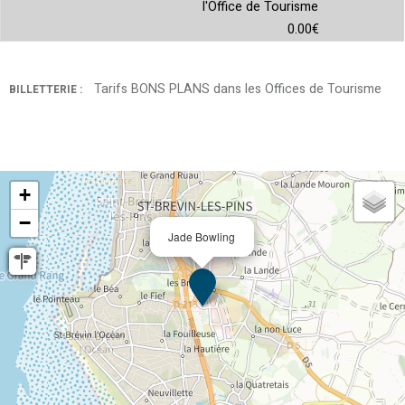
l'Office de Tourisme
0.00€
Tarifs BONS PLANS dans les Offices de Tourisme
BILLETTERIE :
+
−
Jade Bowling