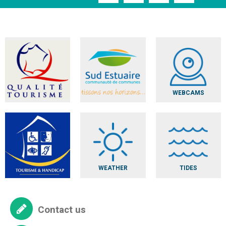
WEBCAMS
WEATHER
TIDES
Contact us