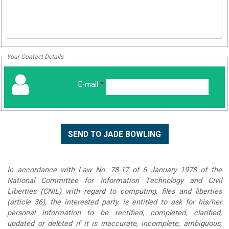
Your Contact Details
E-mail
*
In accordance with Law No. 78-17 of 6 January 1978 of the
National Committee for Information Technology and Civil
Liberties (CNIL) with regard to computing, files and liberties
(article 36), the interested party is entitled to ask for his/her
personal information to be rectified, completed, clarified,
updated or deleted if it is inaccurate, incomplete, ambiguous,