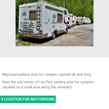
Municipal parking area for campers opened all year long
Near the city center of Les Pins, parking area for campers
situated on a small area along the cemetery.
8
LOCATION FOR MOTORHOME