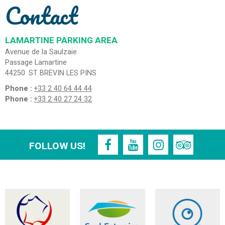
Contact
LAMARTINE PARKING AREA
Avenue de la Saulzaie
Passage Lamartine
44250
ST BREVIN LES PINS
Phone :
+33 2 40 64 44 44
Phone :
+33 2 40 27 24 32
FOLLOW US!