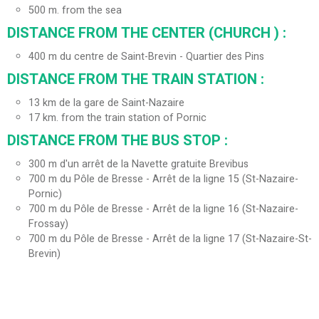
500
m. from the sea
DISTANCE FROM THE CENTER (CHURCH ) :
400
m du centre de Saint-Brevin - Quartier des Pins
DISTANCE FROM THE TRAIN STATION :
13
km de la gare de Saint-Nazaire
17
km. from the train station of Pornic
DISTANCE FROM THE BUS STOP :
300
m d'un arrêt de la Navette gratuite Brevibus
700
m du Pôle de Bresse - Arrêt de la ligne 15 (St-Nazaire-
Pornic)
700
m du Pôle de Bresse - Arrêt de la ligne 16 (St-Nazaire-
Frossay)
700
m du Pôle de Bresse - Arrêt de la ligne 17 (St-Nazaire-St-
Brevin)