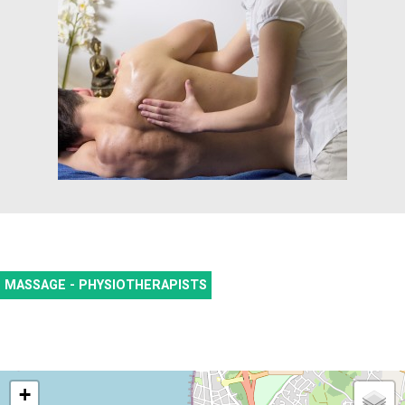
MASSAGE - PHYSIOTHERAPISTS
+