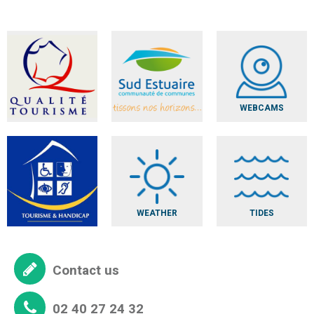
WEBCAMS
WEATHER
TIDES
Contact us
02 40 27 24 32