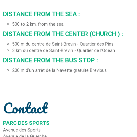
DISTANCE FROM THE SEA :
500 to 2 km. from the sea
DISTANCE FROM THE CENTER (CHURCH ) :
500
m du centre de Saint-Brevin - Quartier des Pins
3
km du centre de Saint-Brevin - Quartier de l'Océan
DISTANCE FROM THE BUS STOP :
200
m d'un arrêt de la Navette gratuite Brevibus
Contact
PARC DES SPORTS
Avenue des Sports
Avenue de la Guerche