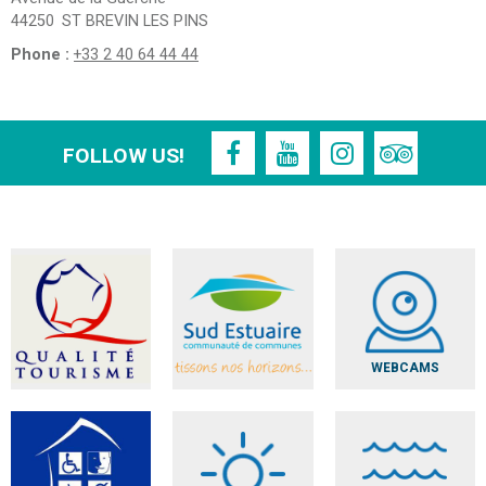
44250
ST BREVIN LES PINS
Phone :
+33 2 40 64 44 44
FOLLOW US!
WEBCAMS