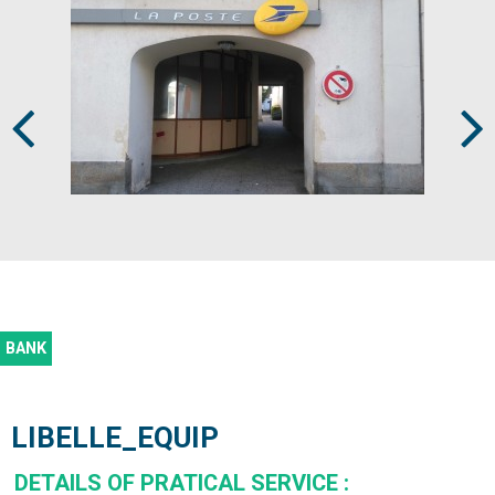
Prev
Next
BANK
LIBELLE_EQUIP
DETAILS OF PRATICAL SERVICE
: