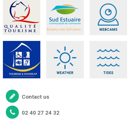
WEBCAMS
WEATHER
TIDES
Contact us
02 40 27 24 32