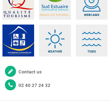
WEBCAMS
WEATHER
TIDES
Contact us
02 40 27 24 32