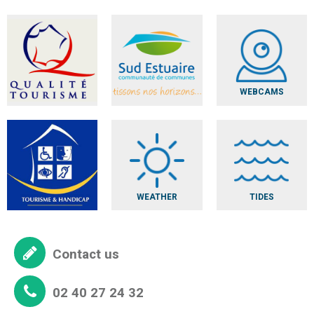
WEBCAMS
WEATHER
TIDES
Contact us
02 40 27 24 32