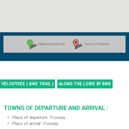
Departure/Arrival
Point of interest
VÉLODYSÉE ( BIKE TRAIL )
ALONG THE LOIRE BY BIKE
TOWNS OF DEPARTURE AND ARRIVAL
:
Place of departure
Frossay
Place of arrival
Frossay