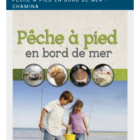
PÊCHE À PIED EN BORD DE MER -
CHAMINA