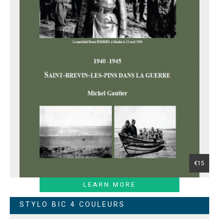
€15
LEARN MORE
STYLO BIC 4 COULEURS