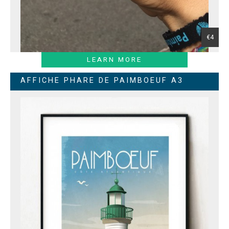
€4
LEARN MORE
AFFICHE PHARE DE PAIMBOEUF A3