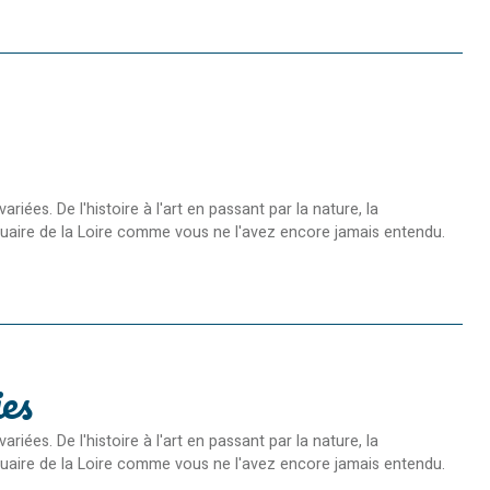
es. De l'histoire à l'art en passant par la nature, la
Estuaire de la Loire comme vous ne l'avez encore jamais entendu.
es
es. De l'histoire à l'art en passant par la nature, la
stuaire de la Loire comme vous ne l'avez encore jamais entendu.